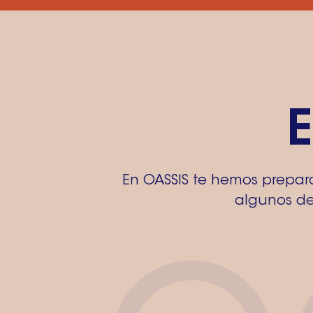
En OASSIS te hemos prepara
algunos de