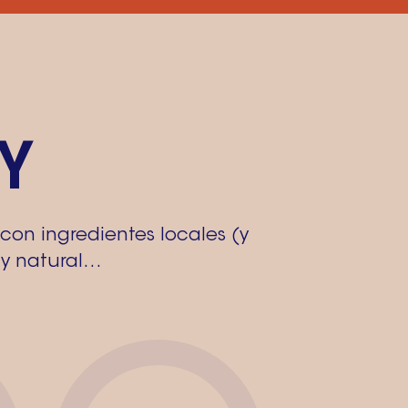
Y
con ingredientes locales (y
 y natural…