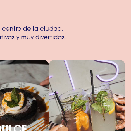
 centro de la ciudad,
tivas y muy divertidas.
DULCE