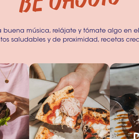
buena música, relájate y tómate algo en el
tos saludables y de proximidad, recetas crea