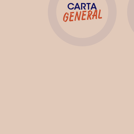
CARTA
GENERAL