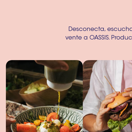
Desconecta, escucha 
vente a OASSIS. Produc