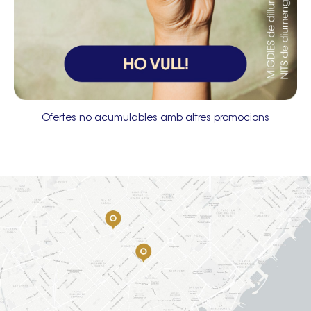
Ofertes no acumulables amb altres promocions