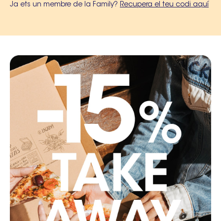
Ja ets un membre de la Family?
Recupera el teu codi aquí