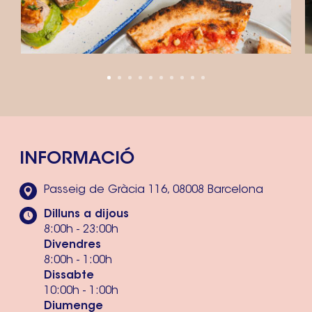
INFORMACIÓ
Passeig de Gràcia 116, 08008 Barcelona
Dilluns a dijous
8:00h - 23:00h
Divendres
8:00h - 1:00h
Dissabte
10:00h - 1:00h
Diumenge