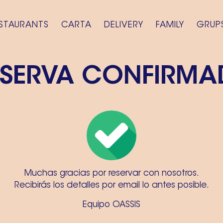
STAURANTS
CARTA
DELIVERY
FAMILY
GRUP
ESERVA CONFIRMA
Muchas gracias por reservar con nosotros.
Recibirás los detalles por email lo antes posible.
Equipo OASSIS