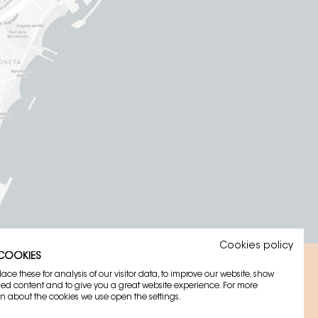
Cookies policy
 COOKIES
ce these for analysis of our visitor data, to improve our website, show
sed content and to give you a great website experience. For more
n about the cookies we use open the settings.